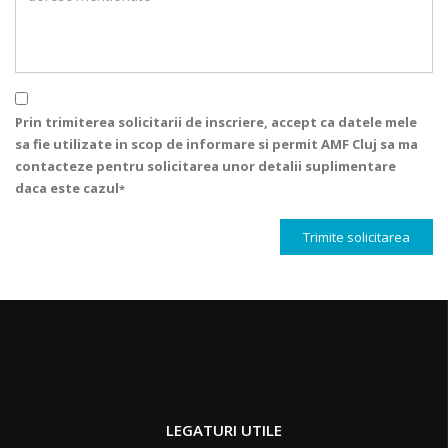
Prin trimiterea solicitarii de inscriere, accept ca datele mele
sa fie utilizate in scop de informare si permit AMF Cluj sa ma
contacteze pentru solicitarea unor detalii suplimentare
daca este cazul
*
Trimite solicitarea
LEGATURI UTILE