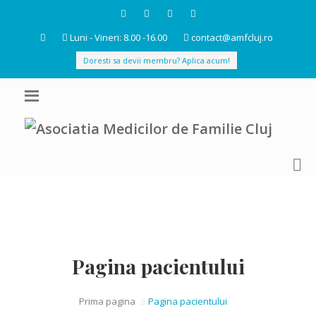
Luni - Vineri: 8.00 -16.00
contact@amfcluj.ro
Doresti sa devii membru? Aplica acum!
Pagina pacientului
Prima pagina
Pagina pacientului