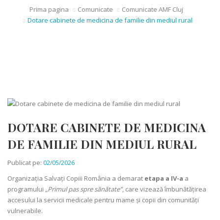
Prima pagina
Comunicate
Comunicate AMF Cluj
Dotare cabinete de medicina de familie din mediul rural
DOTARE CABINETE DE MEDICINA
DE FAMILIE DIN MEDIUL RURAL
Publicat pe:
02/05/2026
Organizația Salvați Copiii România a demarat
etapa a IV-a
a
programului
„Primul pas spre sănătate”
, care vizează îmbunătățirea
accesului la servicii medicale pentru mame și copii din comunități
vulnerabile.