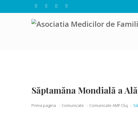
Săptamăna Mondială a Ală
Prima pagina
Comunicate
Comunicate AMF Cluj
Să